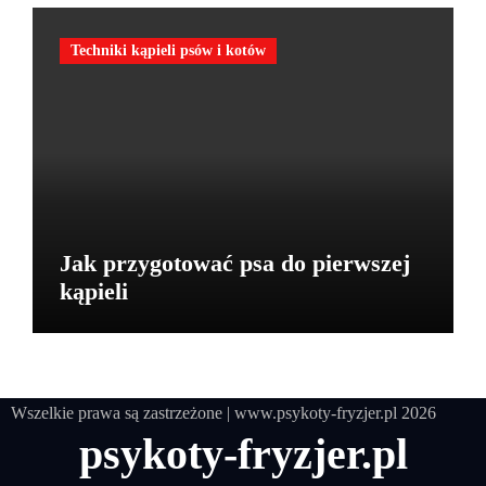
Techniki kąpieli psów i kotów
Jak przygotować psa do pierwszej
kąpieli
Wszelkie prawa są zastrzeżone
|
www.psykoty-fryzjer.pl
2026
psykoty-fryzjer.pl