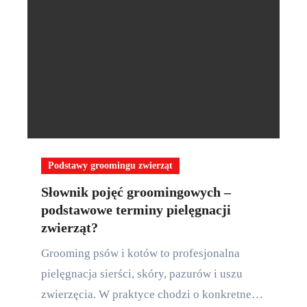
Podstawy groomingu zwierząt
Słownik pojęć groomingowych –
podstawowe terminy pielęgnacji
zwierząt?
Grooming psów i kotów to profesjonalna
pielęgnacja sierści, skóry, pazurów i uszu
zwierzęcia. W praktyce chodzi o konkretne…