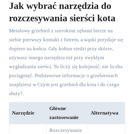
Jak wybrać narzędzia do
rozczesywania sierści kota
Metalowy grzebień z szerokimi zębami bierze na
siebie pierwszy kontakt z futrem, a wąski przydaje się
dopiero na końcu. Gdy kołtun siedzi przy skórze,
używasz innego narzędzia niż przy zwykłym
wygładzaniu sierści. Tu liczy się kolejność, nie liczba
pociągnięć. Podstawowe informacje o grzebieniach
znajdziesz w
Czym jest grzebień dla kota i do czego
służy?
.
Główne
Narzędzie
Alternatywa
zastosowanie
Rozczesywanie