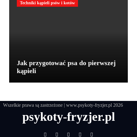
Techniki kąpieli psów i kotów
Jak przygotować psa do pierwszej
kąpieli
Wszelkie prawa są zastrzeżone
|
www.psykoty-fryzjer.pl
2026
psykoty-fryzjer.pl