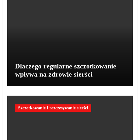
Dlaczego regularne szczotkowanie
wpływa na zdrowie sierści
Szczotkowanie i rozczesywanie sierści