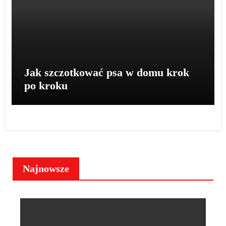
Jak szczotkować psa w domu krok
po kroku
Najnowsze