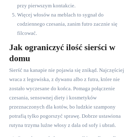
przy pierwszym kontakcie.
Więcej włosów na meblach to sygnał do
codziennego czesania, zanim futro zacznie się
filcować.
Jak ograniczyć ilość sierści w
domu
Sierść na kanapie nie pojawia się znikąd. Najczęściej
wraca z legowiska, z dywanu albo z futra, które nie
zostało wyczesane do końca. Pomaga połączenie
czesania, sensownej diety i kosmetyków
przeznaczonych dla kotów, bo ludzkie szampony
potrafią tylko pogorszyć sprawę. Dobrze ustawiona
rutyna trzyma luźne włosy z dala od sofy i ubrań.