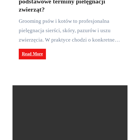
podstawowe terminy pielęgnacji
zwierząt?
Grooming psów i kotów to profesjonalna
pielęgnacja sierści, skóry, pazurów i uszu
zwierzęcia. W praktyce chodzi o konkretne…
Read More