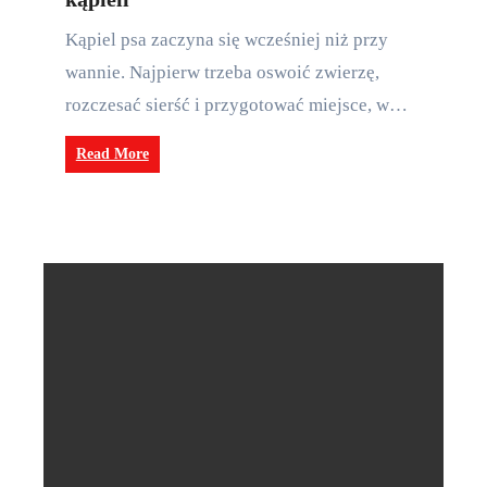
Kąpiel psa zaczyna się wcześniej niż przy
wannie. Najpierw trzeba oswoić zwierzę,
rozczesać sierść i przygotować miejsce, w…
Read More