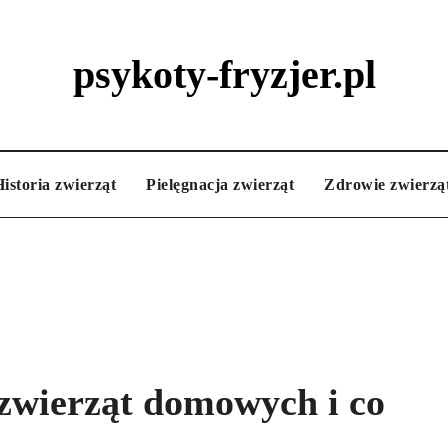
psykoty-fryzjer.pl
istoria zwierząt
Pielęgnacja zwierząt
Zdrowie zwierzą
zwierząt domowych i co