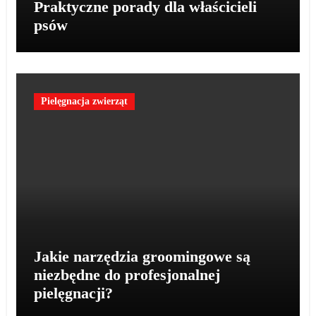
Praktyczne porady dla właścicieli
psów
Pielęgnacja zwierząt
Jakie narzędzia groomingowe są
niezbędne do profesjonalnej
pielęgnacji?