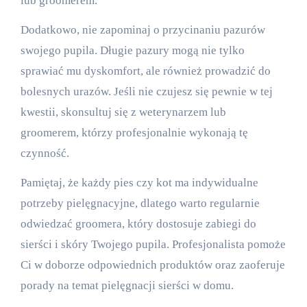
lub groomerem.
Dodatkowo, nie zapominaj o przycinaniu pazurów
swojego pupila. Długie pazury mogą nie tylko
sprawiać mu dyskomfort, ale również prowadzić do
bolesnych urazów. Jeśli nie czujesz się pewnie w tej
kwestii, skonsultuj się z weterynarzem lub
groomerem, którzy profesjonalnie wykonają tę
czynność.
Pamiętaj, że każdy pies czy kot ma indywidualne
potrzeby pielęgnacyjne, dlatego warto regularnie
odwiedzać groomera, który dostosuje zabiegi do
sierści i skóry Twojego pupila. Profesjonalista pomoże
Ci w doborze odpowiednich produktów oraz zaoferuje
porady na temat pielęgnacji sierści w domu.