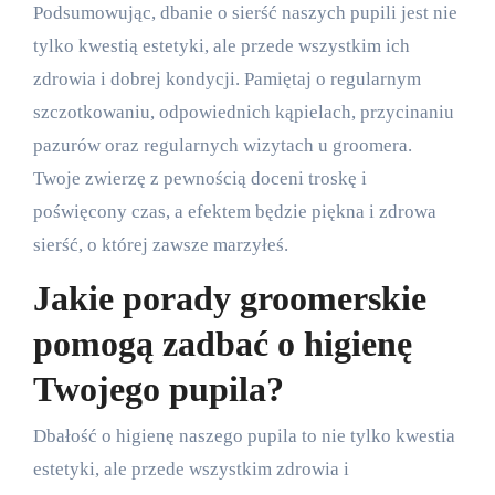
Podsumowując, dbanie o sierść naszych pupili jest nie
tylko kwestią estetyki, ale przede wszystkim ich
zdrowia i dobrej kondycji. Pamiętaj o regularnym
szczotkowaniu, odpowiednich kąpielach, przycinaniu
pazurów oraz regularnych wizytach u groomera.
Twoje zwierzę z pewnością doceni troskę i
poświęcony czas, a efektem będzie piękna i zdrowa
sierść, o której zawsze marzyłeś.
Jakie porady groomerskie
pomogą zadbać o higienę
Twojego pupila?
Dbałość o higienę naszego pupila to nie tylko kwestia
estetyki, ale przede wszystkim zdrowia i