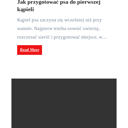
Jak przygotować psa do pierwszej
kąpieli
Kąpiel psa zaczyna się wcześniej niż przy
wannie. Najpierw trzeba oswoić zwierzę,
rozczesać sierść i przygotować miejsce, w…
Read More