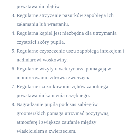
powstawaniu plątów.
Regularne strzyżenie pazurków zapobiega ich
załamaniu lub wrastaniu.
Regularna kąpiel jest niezbędna dla utrzymania
czystości skóry pupila.
Regularne czyszczenie uszu zapobiega infekcjom i
nadmiarowi woskowiny.
Regularne wizyty u weterynarza pomagają w
monitorowaniu zdrowia zwierzęcia.
Regularne szczotkowanie zębów zapobiega
powstawaniu kamienia nazębnego.
Nagradzanie pupila podczas zabiegów
groomerskich pomaga utrzymać pozytywną
atmosferę i zwiększa zaufanie między
właścicielem a zwierzęciem.