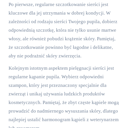
Po pierwsze, regularne szczotkowanie sierści jest
kluczowe dla jej utrzymania w dobrej kondycji. W
zależności od rodzaju sierści Twojego pupila, dobierz
odpowiednią szczotkę, która nie tylko usunie martwe
włosy, ale również pobudzi krążenie skóry. Pamiętaj,
że szczotkowanie powinno być łagodne i delikatne,
aby nie podrażnić skóry zwierzęcia.
Kolejnym istotnym aspektem pielęgnacji sierści jest
regularne kąpanie pupila. Wybierz odpowiedni
szampon, który jest przeznaczony specjalnie dla
zwierząt i unikaj używania ludzkich produktów
kosmetycznych. Pamiętaj, że zbyt częste kąpiele mogą
prowadzić do nadmiernego wysuszania skóry, dlatego
najlepiej ustalić harmonogram kąpieli z weterynarzem