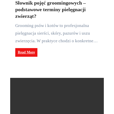
Słownik pojęć groomingowych –
podstawowe terminy pielęgnacji
zwierząt?
Grooming psów i kotów to profesjonalna
pielęgnacja sierści, skóry, pazurów i uszu
zwierzęcia. W praktyce chodzi o konkretne…
Read More