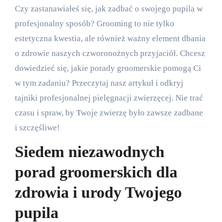
Czy zastanawiałeś się, jak zadbać o swojego pupila w
profesjonalny sposób? Grooming to nie tylko
estetyczna kwestia, ale również ważny element dbania
o zdrowie naszych czworonożnych przyjaciół. Chcesz
dowiedzieć się, jakie porady groomerskie pomogą Ci
w tym zadaniu? Przeczytaj nasz artykuł i odkryj
tajniki profesjonalnej pielęgnacji zwierzęcej. Nie trać
czasu i spraw, by Twoje zwierzę było zawsze zadbane
i szczęśliwe!
Siedem niezawodnych
porad groomerskich dla
zdrowia i urody Twojego
pupila