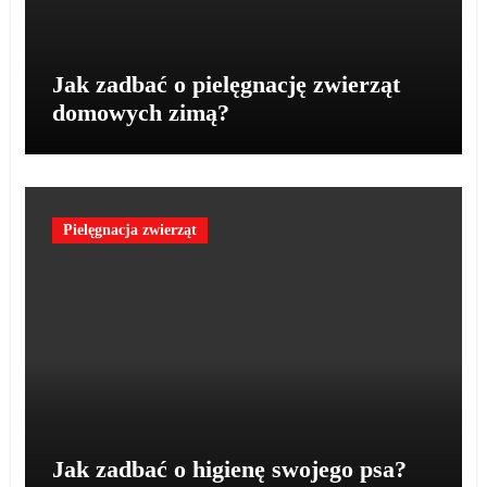
Jak zadbać o pielęgnację zwierząt
domowych zimą?
Pielęgnacja zwierząt
Jak zadbać o higienę swojego psa?