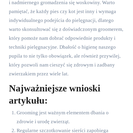
i nadmiernego gromadzenia się woskowiny. Warto
pamiętać, że każdy pies czy kot jest inny i wymaga
indywidualnego podejścia do pielęgnacji, dlatego
warto skonsultować się z doświadczonym groomerem,
który pomoże nam dobrać odpowiednie produkty i
techniki pielęgnacyjne. Dbałość o higienę naszego
pupila to nie tylko obowiązek, ale również przywilej,
który pozwoli nam cieszyć się zdrowym i zadbany
zwierzakiem przez wiele lat.
Najważniejsze wnioski
artykułu:
Grooming jest ważnym elementem dbania o
zdrowie i urodę zwierząt.
Regularne szczotkowanie sierści zapobiega