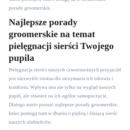
porady groomerskie.
Najlepsze porady
groomerskie na temat
pielęgnacji sierści Twojego
pupila
Pielęgnacja sierści naszych czworonożnych przyjaciół
jest niezwykle istotna dla utrzymania ich zdrowia i
komfortu. Wpływa ona nie tylko na wygląd naszych
pupili, ale również na ich ogólne samopoczucie.
Dlatego warto poznać najlepsze porady groomerskie,
które pomogą nam w dbaniu o piękną i lśniącą sierść
naszych ulubieńców.